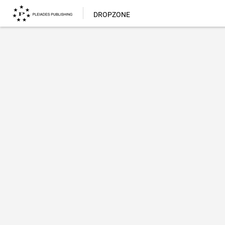
DROPZONE